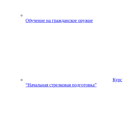
Обучение на гражданское оружие
Курс
“Начальная стрелковая подготовка”