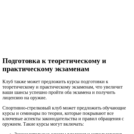
Подготовка к теоретическому и
практическому экзаменам
Клуб также может предложить курсы подготовки к
теоретическому и практическому экзаменам, что увеличит
ваши шансы успешно пройти оба экзамена и получить
лицензию на оружие.
Спортивно-стрелковый клуб может предложить обучающие
курсы и семинары по теории, которые покрывают все
ключевые аспекты законодательства и правил обращения с
оружием. Такие курсы могут включать: