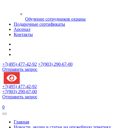
Обучение сотрудников охраны
Подарочные сертификаты
Арсенал
Контакты
+7(495) 477-42-92
+7(903) 290-67-00
Отправить запрос
+7(495) 477-42-92
+7(903) 290-67-00
Отправить запрос
0
Главная
Новости, акции и статьи на оружейную тематику