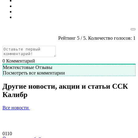
Рейтинг
5
/ 5. Количество голосов:
1
0
Комментарий
Межтекстовые Отзывы
Посмотреть все комментарии
Другие новости, акции и статьи ССК
Калибр
Все новости
01
10