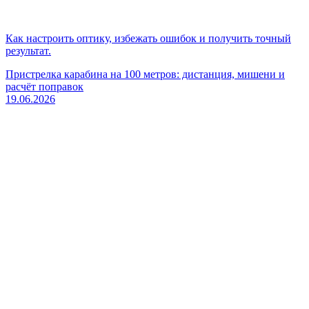
Как настроить оптику, избежать ошибок и получить точный
результат.
Пристрелка карабина на 100 метров: дистанция, мишени и
расчёт поправок
19.06.2026