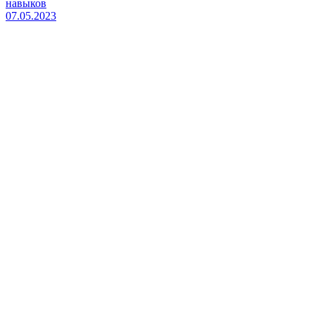
навыков
07.05.2023