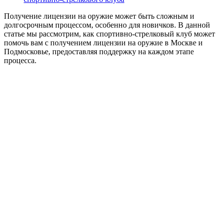
Получение лицензии на оружие может быть сложным и
долгосрочным процессом, особенно для новичков. В данной
статье мы рассмотрим, как спортивно-стрелковый клуб может
помочь вам с получением лицензии на оружие в Москве и
Подмосковье, предоставляя поддержку на каждом этапе
процесса.