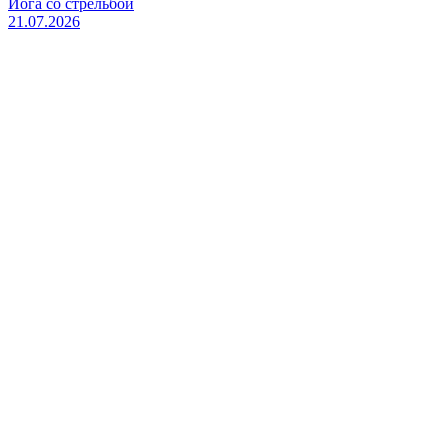
Йога со стрельбой
21.07.2026