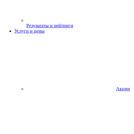
Результаты и рейтинги
Услуги и цены
Акции