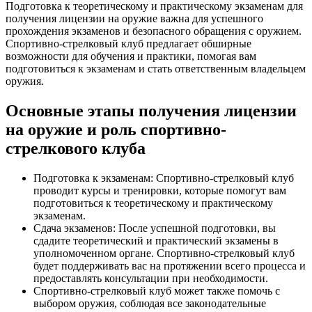
Подготовка к теоретическому и практическому экзаменам для
получения лицензии на оружие важна для успешного
прохождения экзаменов и безопасного обращения с оружием.
Спортивно-стрелковый клуб предлагает обширные
возможности для обучения и практики, помогая вам
подготовиться к экзаменам и стать ответственным владельцем
оружия.
Основные этапы получения лицензии
на оружие и роль спортивно-
стрелкового клуба
Подготовка к экзаменам: Спортивно-стрелковый клуб
проводит курсы и тренировки, которые помогут вам
подготовиться к теоретическому и практическому
экзаменам.
Сдача экзаменов: После успешной подготовки, вы
сдадите теоретический и практический экзамены в
уполномоченном органе. Спортивно-стрелковый клуб
будет поддерживать вас на протяжении всего процесса и
предоставлять консультации при необходимости.
Спортивно-стрелковый клуб может также помочь с
выбором оружия, соблюдая все законодательные