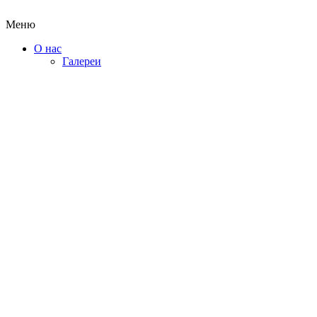
Меню
О нас
Галереи