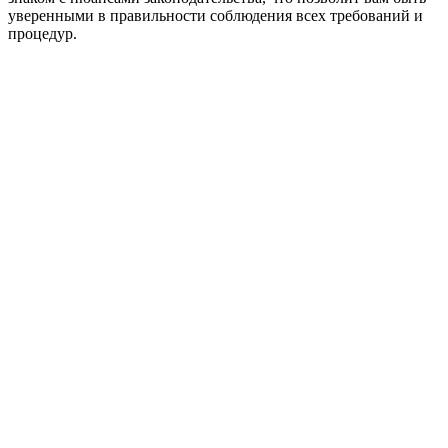
уверенными в правильности соблюдения всех требований и
процедур.