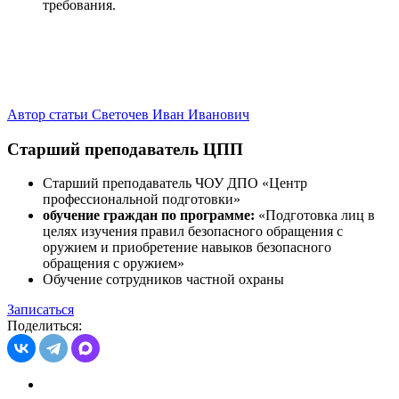
требования.
Автор статьи Светочев Иван Иванович
Старший преподаватель ЦПП
Старший преподаватель ЧОУ ДПО «Центр
профессиональной подготовки»
обучение граждан по программе:
«Подготовка лиц в
целях изучения правил безопасного обращения с
оружием и приобретение навыков безопасного
обращения с оружием»
Обучение сотрудников частной охраны
Записаться
Поделиться: