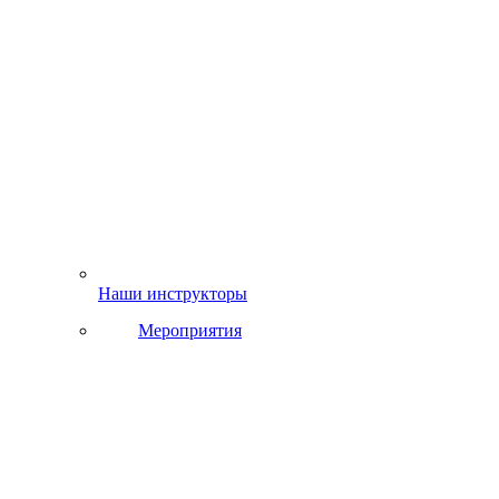
Наши инструкторы
Мероприятия