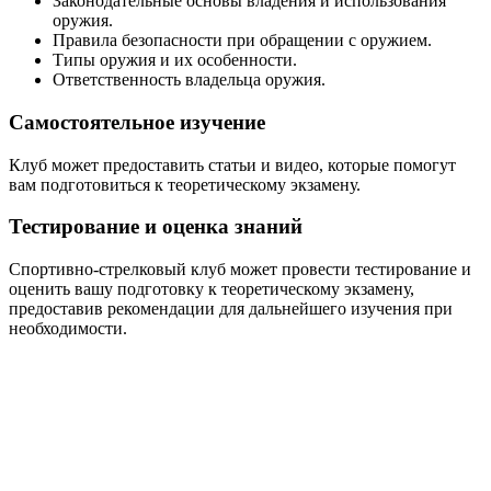
Законодательные основы владения и использования
оружия.
Правила безопасности при обращении с оружием.
Типы оружия и их особенности.
Ответственность владельца оружия.
Самостоятельное изучение
Клуб может предоставить статьи и видео, которые помогут
вам подготовиться к теоретическому экзамену.
Тестирование и оценка знаний
Спортивно-стрелковый клуб может провести тестирование и
оценить вашу подготовку к теоретическому экзамену,
предоставив рекомендации для дальнейшего изучения при
необходимости.