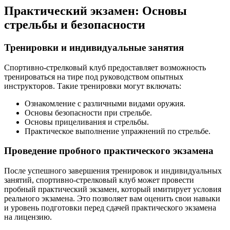
Практический экзамен: Основы
стрельбы и безопасности
Тренировки и индивидуальные занятия
Спортивно-стрелковый клуб предоставляет возможность
тренироваться на тире под руководством опытных
инструкторов. Такие тренировки могут включать:
Ознакомление с различными видами оружия.
Основы безопасности при стрельбе.
Основы прицеливания и стрельбы.
Практическое выполнение упражнений по стрельбе.
Проведение пробного практического экзамена
После успешного завершения тренировок и индивидуальных
занятий, спортивно-стрелковый клуб может провести
пробный практический экзамен, который имитирует условия
реального экзамена. Это позволяет вам оценить свои навыки
и уровень подготовки перед сдачей практического экзамена
на лицензию.