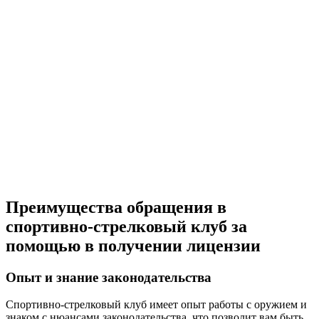
Преимущества обращения в
спортивно-стрелковый клуб за
помощью в получении лицензии
Опыт и знание законодательства
Спортивно-стрелковый клуб имеет опыт работы с оружием и
знаком с нюансами законодательства, что позволит вам быть