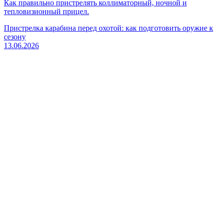
Как правильно пристрелять коллиматорный, ночной и
тепловизионный прицел.
Пристрелка карабина перед охотой: как подготовить оружие к
сезону
13.06.2026