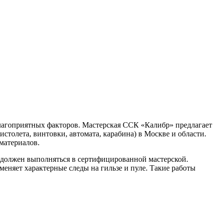
благоприятных факторов. Мастерская ССК «Калибр» предлагает
истолета, винтовки, автомата, карабина) в Москве и области.
 материалов.
 должен выполняться в сертифицированной мастерской.
меняет характерные следы на гильзе и пуле. Такие работы