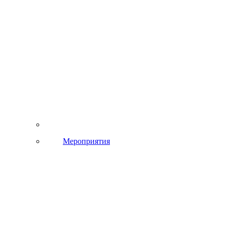
Мероприятия