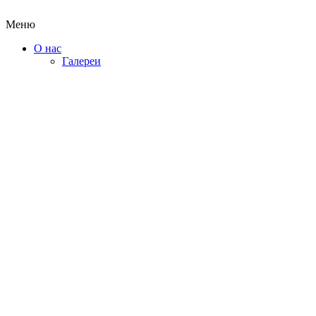
Меню
О нас
Галереи