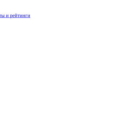
ты и рейтинги