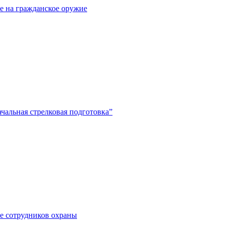
е на гражданское оружие
чальная стрелковая подготовка”
е сотрудников охраны