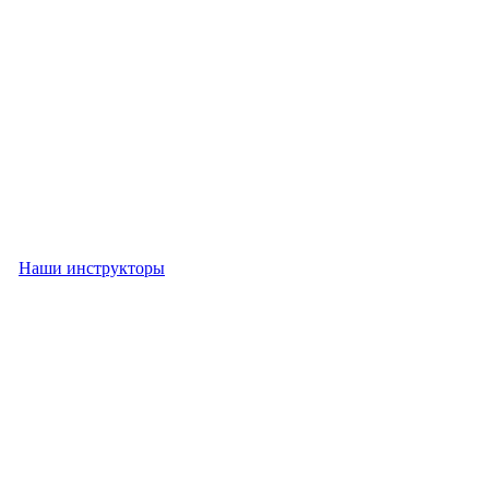
Наши инструкторы